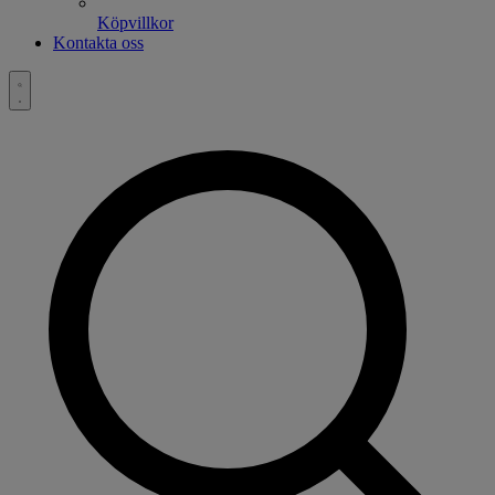
Köpvillkor
Kontakta oss