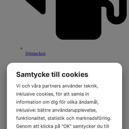
Sjömacken
Samtycke till cookies
Vi och våra partners använder teknik,
inklusive cookies, för att samla in
information om dig för olika ändamål,
inklusive: bättre användarupplevelse,
funktionalitet, statistik och marknadsföring.
Genom att klicka på "OK" samtycker du till