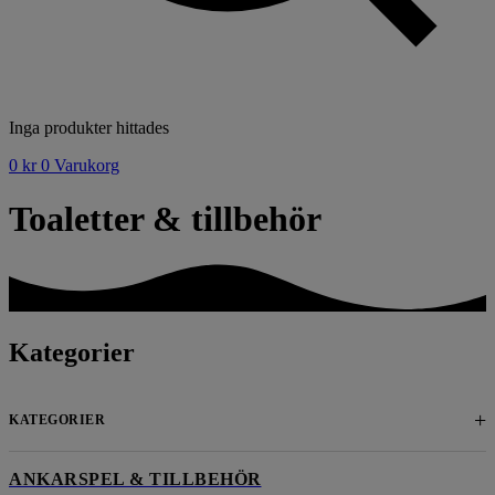
Inga produkter hittades
0
kr
0
Varukorg
Toaletter & tillbehör
Kategorier
+
KATEGORIER
ANKARSPEL & TILLBEHÖR