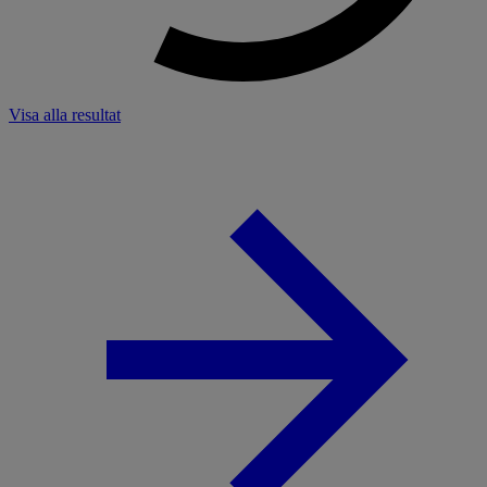
Visa alla resultat