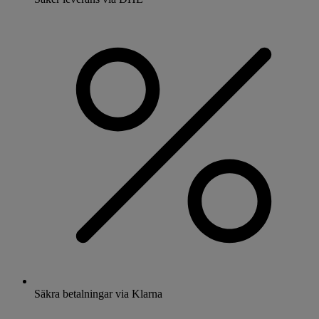
Säkra betalningar via Klarna