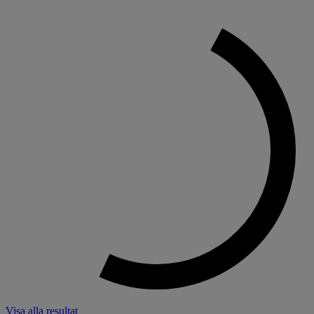
Visa alla resultat