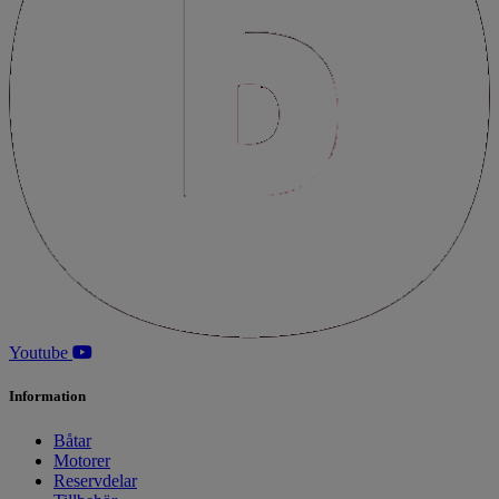
Youtube
Information
Båtar
Motorer
Reservdelar